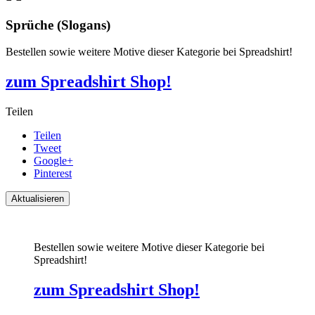
Sprüche (Slogans)
Bestellen sowie weitere Motive dieser Kategorie bei Spreadshirt!
zum Spreadshirt Shop!
Teilen
Teilen
Tweet
Google+
Pinterest
Bestellen sowie weitere Motive dieser Kategorie bei
Spreadshirt!
zum Spreadshirt Shop!