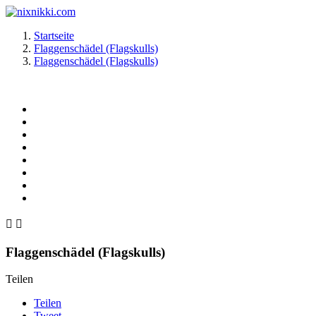
Startseite
Flaggenschädel (Flagskulls)
Flaggenschädel (Flagskulls)


Flaggenschädel (Flagskulls)
Teilen
Teilen
Tweet