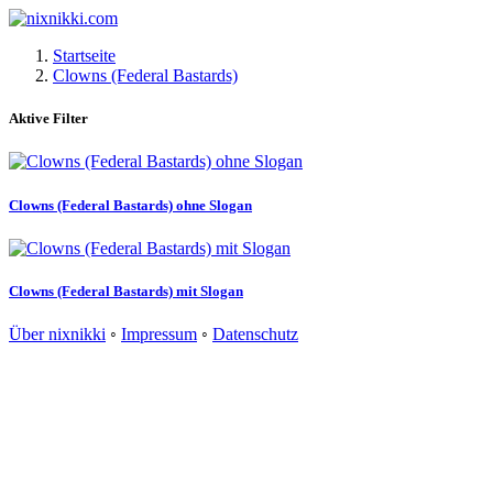
Startseite
Clowns (Federal Bastards)
Aktive Filter
Clowns (Federal Bastards) ohne Slogan
Clowns (Federal Bastards) mit Slogan
Über nixnikki
◦
Impressum
◦
Datenschutz